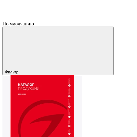
По умолчанию
Фильтр