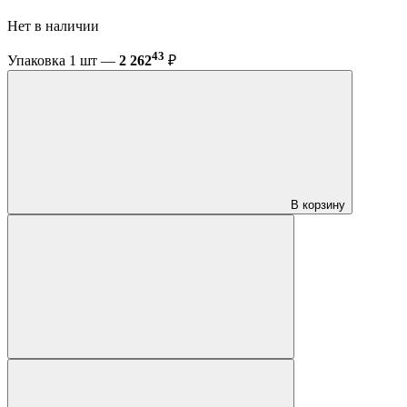
Нет в наличии
43
Упаковка 1 шт —
2 262
₽
В корзину