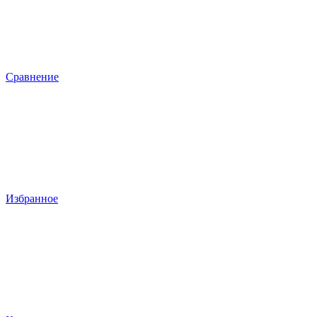
Сравнение
Избранное