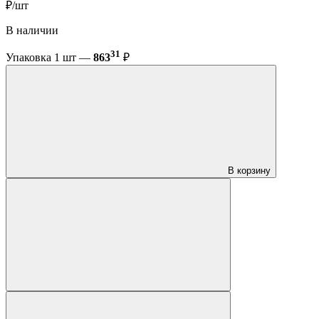
₽/шт
В наличии
31
Упаковка 1 шт —
863
₽
В корзину