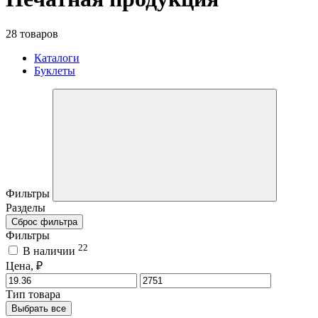
28 товаров
Каталоги
Буклеты
Фильтры
Разделы
Сброс фильтра
Фильтры
22
В наличии
Цена, ₽
Тип товара
Выбрать все