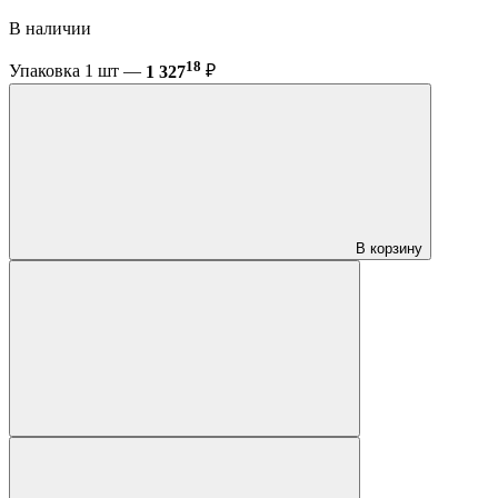
В наличии
18
Упаковка 1 шт —
1 327
₽
В корзину