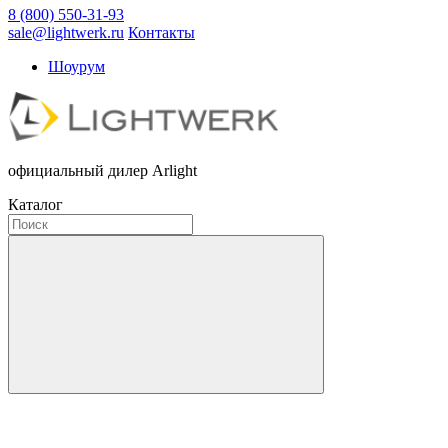
8 (800) 550-31-93
sale@lightwerk.ru
Контакты
Шоурум
официальный дилер Arlight
Каталог