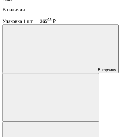
В наличии
08
Упаковка 1 шт —
365
₽
В корзину