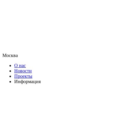
Москва
О нас
Новости
Проекты
Информация