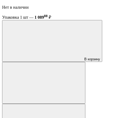
Нет в наличии
88
Упаковка 1 шт —
1 089
₽
В корзину