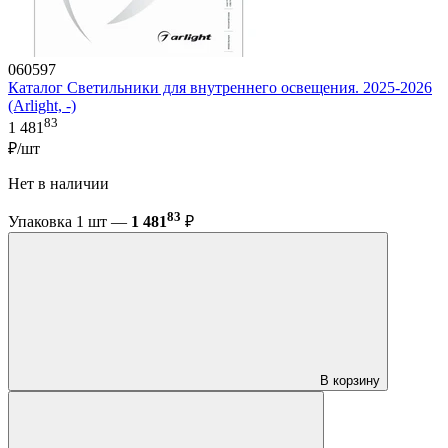
060597
Каталог Светильники для внутреннего освещения. 2025-2026
(Arlight, -)
83
1 481
₽/шт
Нет в наличии
83
Упаковка 1 шт —
1 481
₽
В корзину