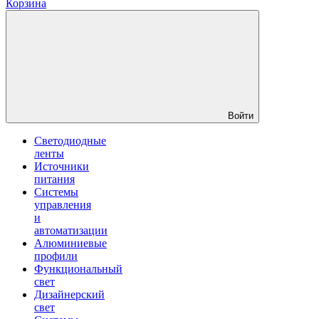
Корзина
Войти
Светодиодные
ленты
Источники
питания
Системы
управления
и
автоматизации
Алюминиевые
профили
Функциональный
свет
Дизайнерский
свет