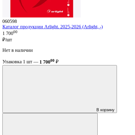
060598
Каталог продукции Arlight. 2025-2026 (Arlight, -)
00
1 700
₽/шт
Нет в наличии
00
Упаковка 1 шт —
1 700
₽
В корзину