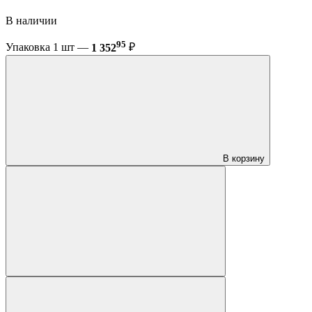
В наличии
95
Упаковка 1 шт —
1 352
₽
В корзину