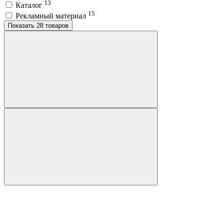
13
Каталог
15
Рекламный материал
Показать 28 товаров