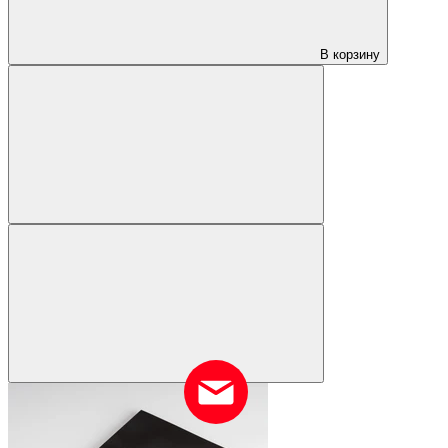
В корзину