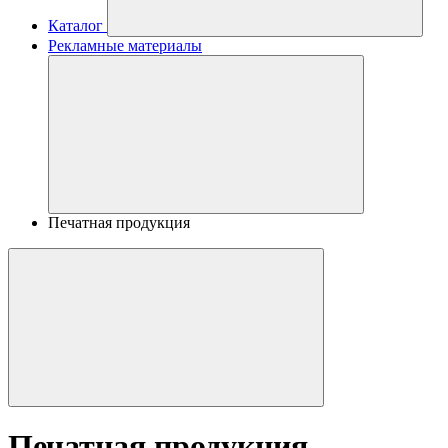
Каталог
Рекламные материалы
Печатная продукция
Печатная продукция