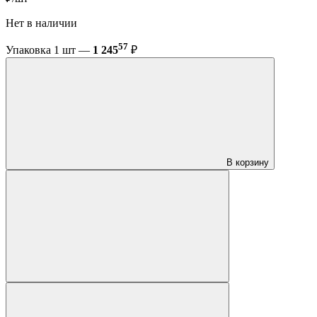
Нет в наличии
57
Упаковка 1 шт —
1 245
₽
В корзину