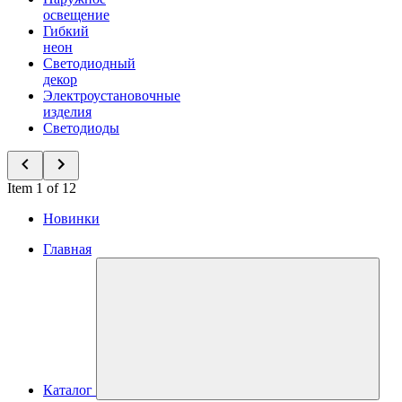
освещение
Гибкий
неон
Светодиодный
декор
Электроустановочные
изделия
Светодиоды
Item 1 of 12
Новинки
Главная
Каталог