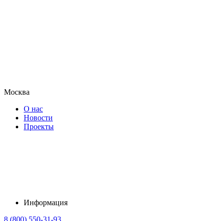
Москва
О нас
Новости
Проекты
Информация
8 (800) 550-31-93