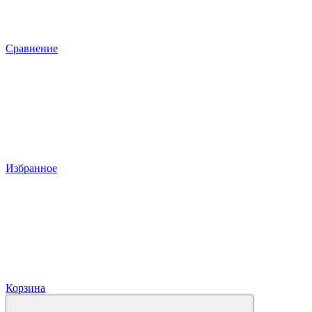
Сравнение
Избранное
Корзина