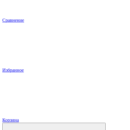
Сравнение
Избранное
Корзина