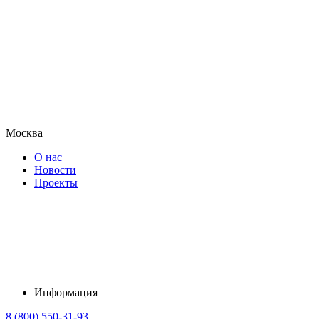
Москва
О нас
Новости
Проекты
Информация
8 (800) 550-31-93