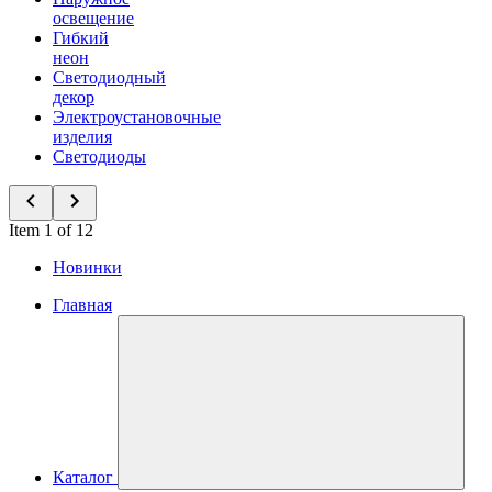
освещение
Гибкий
неон
Светодиодный
декор
Электроустановочные
изделия
Светодиоды
Item 1 of 12
Новинки
Главная
Каталог