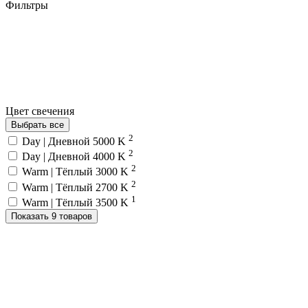
Фильтры
Цвет свечения
Выбрать все
2
Day | Дневной 5000 K
2
Day | Дневной 4000 K
2
Warm | Тёплый 3000 K
2
Warm | Тёплый 2700 K
1
Warm | Тёплый 3500 K
Показать 9 товаров