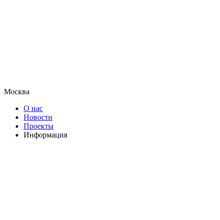
Москва
О нас
Новости
Проекты
Информация