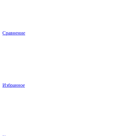
Сравнение
Избранное