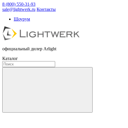
8 (800) 550-31-93
sale@lightwerk.ru
Контакты
Шоурум
официальный дилер Arlight
Каталог