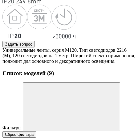
Задать вопрос
Универсальные ленты, серия M120. Тип светодиодов 2216
(M), 120 светодиодов на 1 метр. Широкий спектр применения,
подходит для основного и декоративного освещения.
Список моделей (9)
Фильтры
Сброс фильтра