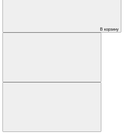
В корзину