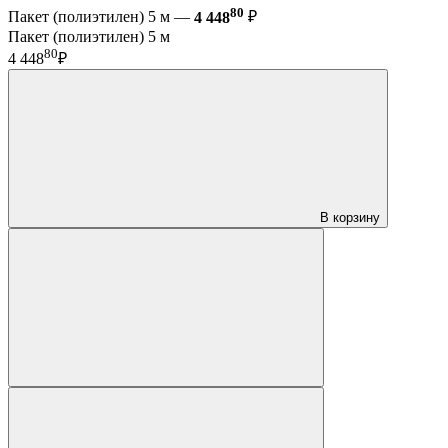
80
Пакет (полиэтилен) 5 м —
4 448
₽
Пакет (полиэтилен) 5 м
80
4 448
₽
В корзину