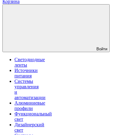
Корзина
Войти
Светодиодные
ленты
Источники
питания
Системы
управления
и
автоматизации
Алюминиевые
профили
Функциональный
свет
Дизайнерский
свет