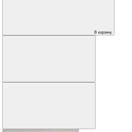
В корзину