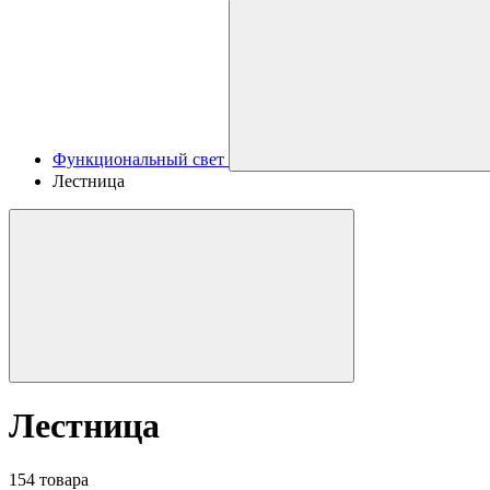
Функциональный свет
Лестница
Лестница
154 товара