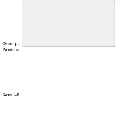
Фильтры
Разделы
Базовый