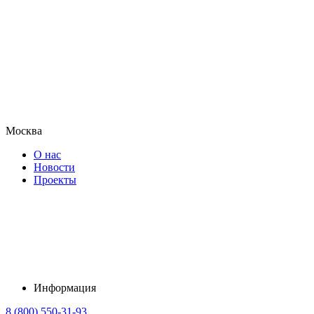
Москва
О нас
Новости
Проекты
Информация
8 (800) 550-31-93