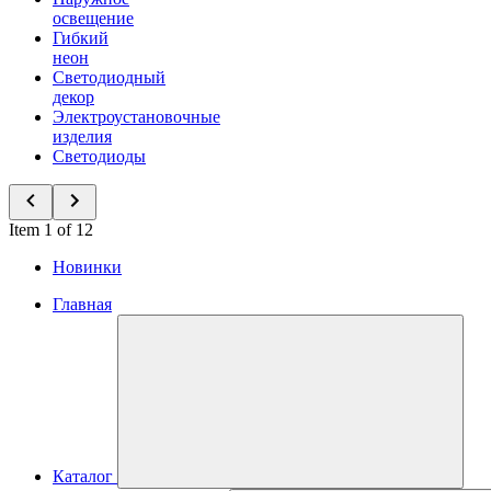
освещение
Гибкий
неон
Светодиодный
декор
Электроустановочные
изделия
Светодиоды
Item 1 of 12
Новинки
Главная
Каталог