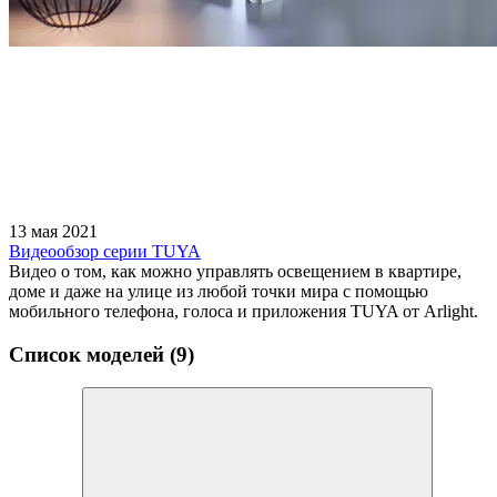
13 мая 2021
Видеообзор серии TUYA
Видео о том, как можно управлять освещением в квартире,
доме и даже на улице из любой точки мира с помощью
мобильного телефона, голоса и приложения TUYA от Arlight.
Список моделей (9)