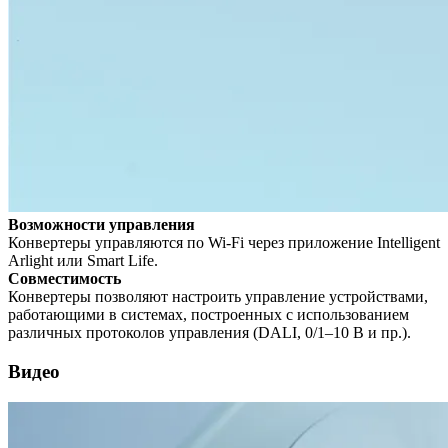
Возможности управления
Конвертеры управляются по Wi-Fi через приложение Intelligent
Arlight или Smart Life.
Совместимость
Конвертеры позволяют настроить управление устройствами,
работающими в системах, построенных с использованием
различных протоколов управления (DALI, 0/1–10 В и пр.).
Видео