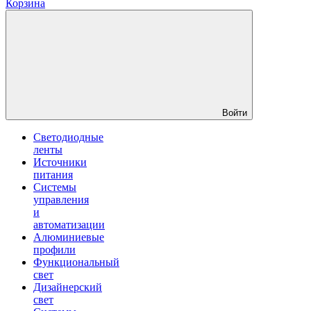
Корзина
Войти
Светодиодные
ленты
Источники
питания
Системы
управления
и
автоматизации
Алюминиевые
профили
Функциональный
свет
Дизайнерский
свет