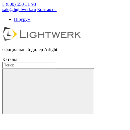
8 (800) 550-31-93
sale@lightwerk.ru
Контакты
Шоурум
официальный дилер Arlight
Каталог