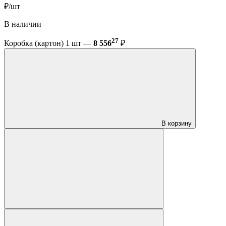
₽/шт
В наличии
27
Коробка (картон) 1 шт —
8 556
₽
В корзину