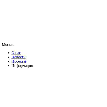
Москва
О нас
Новости
Проекты
Информация