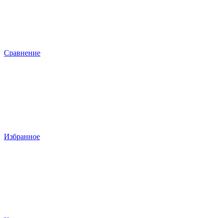
Сравнение
Избранное