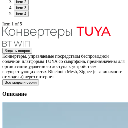
item 2
item 3
item 4
Item 1 of 5
Задать вопрос
Конвертеры, управляемые посредством беспроводной
облачной платформы TUYA со смартфона, предназначены для
организации удаленного доступа к устройствам
в существующих сетях Bluetooth Mesh, Zigbee (в зависимости
от модели) через интернет.
Все модели серии
Описание