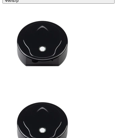
Фильтр