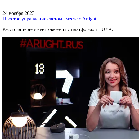
24 ноября 2023
Простое управление светом вместе с Arlight
Расстояние не имеет значения с платформой TUYA.