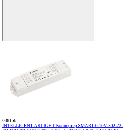
038156
INTELLIGENT ARLIGHT Конвертер SMART-0-10V-302-72-