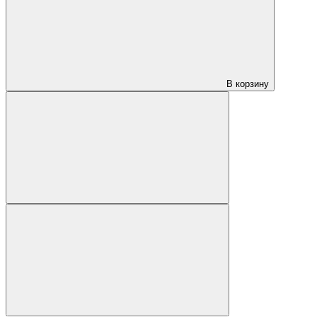
В корзину