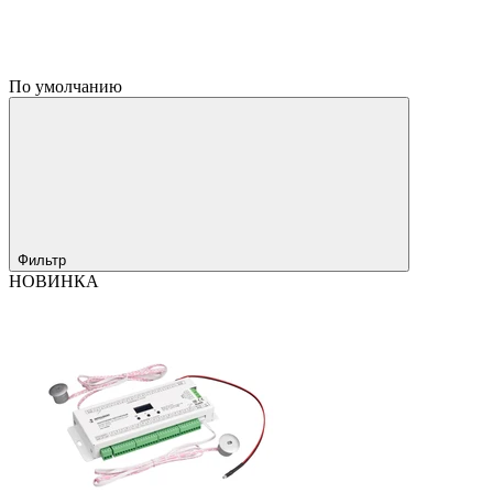
По умолчанию
Фильтр
НОВИНКА