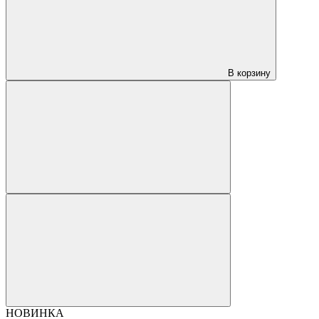
В корзину
НОВИНКА