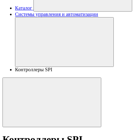
Каталог
Системы управления и автоматизации
Контроллеры SPI
Контроллеры SPI