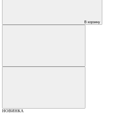
В корзину
НОВИНКА