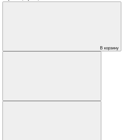
В корзину