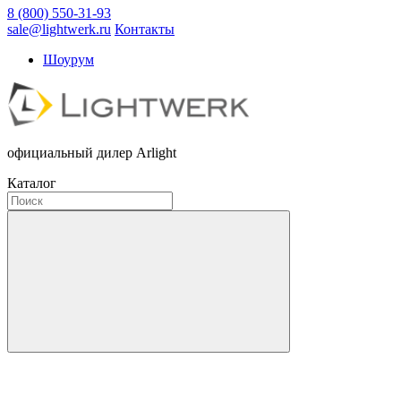
8 (800) 550-31-93
sale@lightwerk.ru
Контакты
Шоурум
официальный дилер Arlight
Каталог