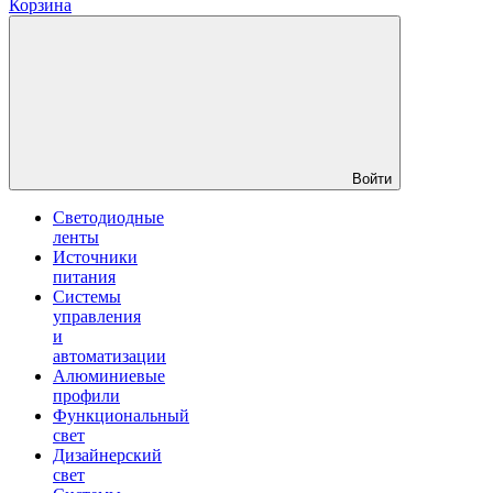
Корзина
Войти
Светодиодные
ленты
Источники
питания
Системы
управления
и
автоматизации
Алюминиевые
профили
Функциональный
свет
Дизайнерский
свет