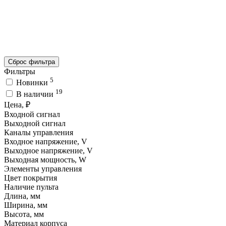
Сброс фильтра
Фильтры
5
Новинки
19
В наличии
Цена, ₽
Входной сигнал
Выходной сигнал
Каналы управления
Входное напряжение, V
Выходное напряжение, V
Выходная мощность, W
Элементы управления
Цвет покрытия
Наличие пульта
Длина, мм
Ширина, мм
Высота, мм
Материал корпуса