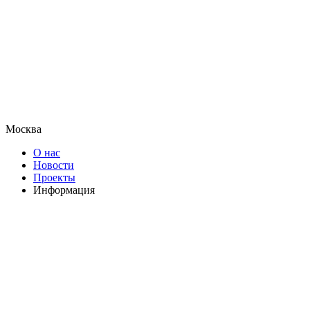
Москва
О нас
Новости
Проекты
Информация