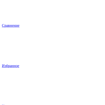
Сравнение
Избранное