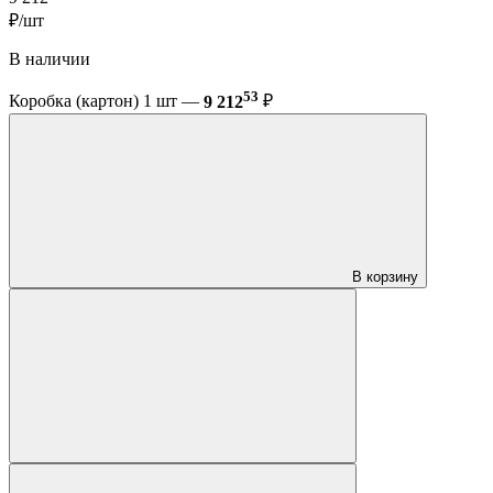
₽/шт
В наличии
53
Коробка (картон) 1 шт —
9 212
₽
В корзину