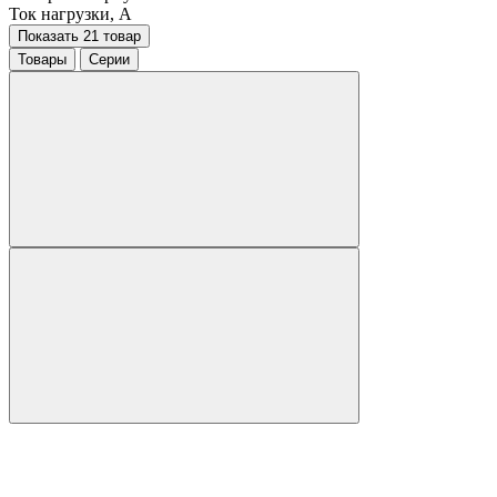
Ток нагрузки, A
Показать 21 товар
Товары
Серии