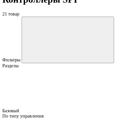
21 товар
Фильтры
Разделы
Базовый
По типу управления