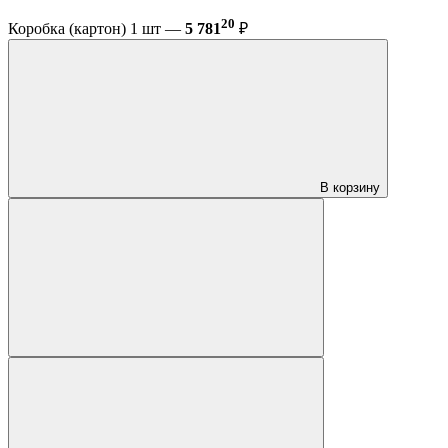
20
Коробка (картон) 1 шт —
5 781
₽
В корзину