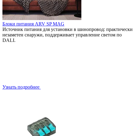
Блоки питания ARV SP MAG
Источник питания для установки в шинопровод: практически
незаметен снаружи, поддерживает управление светом по
DALI.
Узнать подробнее