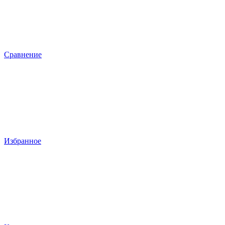
Сравнение
Избранное