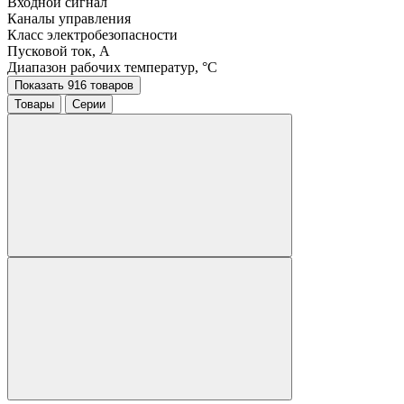
Входной сигнал
Каналы управления
Класс электробезопасности
Пусковой ток, A
Диапазон рабочих температур, °C
Показать 916 товаров
Товары
Серии