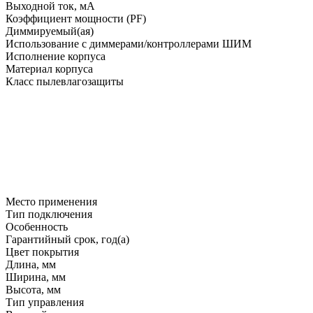
Выходной ток, мA
Коэффициент мощности (PF)
Диммируемый(ая)
Использование с диммерами/контроллерами ШИМ
Исполнение корпуса
Материал корпуса
Класс пылевлагозащиты
Место применения
Тип подключения
Особенность
Гарантийный срок, год(а)
Цвет покрытия
Длина, мм
Ширина, мм
Высота, мм
Тип управления