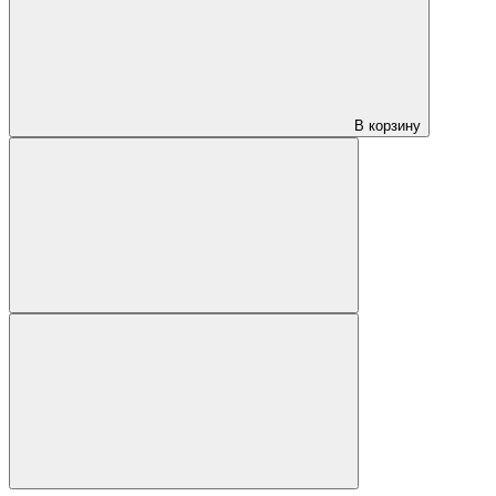
В корзину