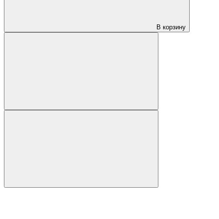
В корзину