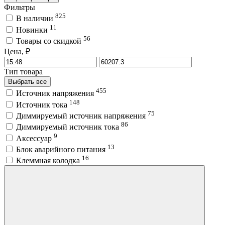
Фильтры
825
В наличии
11
Новинки
56
Товары со скидкой
Цена, ₽
Тип товара
Выбрать все
455
Источник напряжения
148
Источник тока
75
Диммируемый источник напряжения
86
Диммируемый источник тока
9
Аксессуар
13
Блок аварийного питания
16
Клеммная колодка