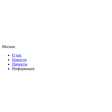
Москва
О нас
Новости
Проекты
Информация