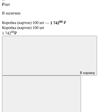
₽/шт
В наличии
00
Коробка (картон) 100 шт —
1 742
₽
Коробка (картон) 100 шт
00
1 742
₽
В корзину