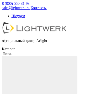
8 (800) 550-31-93
sale@lightwerk.ru
Контакты
Шоурум
официальный дилер Arlight
Каталог