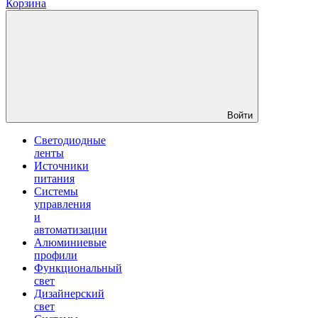
Корзина
Войти
Светодиодные
ленты
Источники
питания
Системы
управления
и
автоматизации
Алюминиевые
профили
Функциональный
свет
Дизайнерский
свет