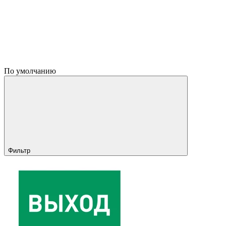
По умолчанию
Фильтр