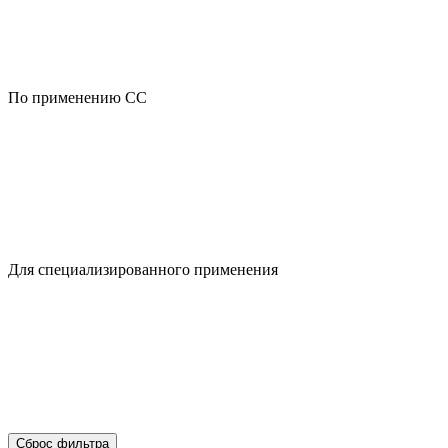
По применению CC
Для специализированного применения
Сброс фильтра