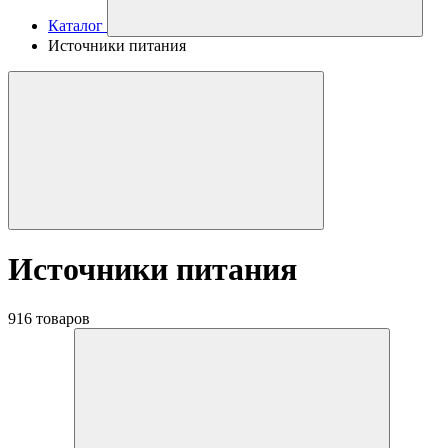
Каталог
Источники питания
Источники питания
916 товаров