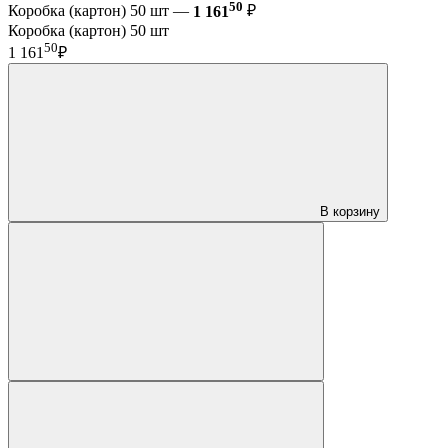
50
Коробка (картон) 50 шт —
1 161
₽
Коробка (картон) 50 шт
50
1 161
₽
В корзину