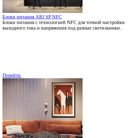
Блоки питания ARJ SP NFC
Блоки питания с технологией NFC для точной настройки
выходного тока и напряжения под разные светильники.
Перейти