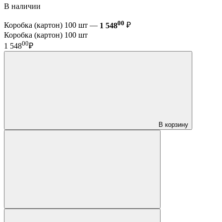
В наличии
00
Коробка (картон) 100 шт —
1 548
₽
Коробка (картон) 100 шт
00
1 548
₽
В корзину