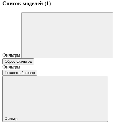
Список моделей (1)
Фильтры
Сброс фильтра
Фильтры
Показать 1 товар
Фильтр