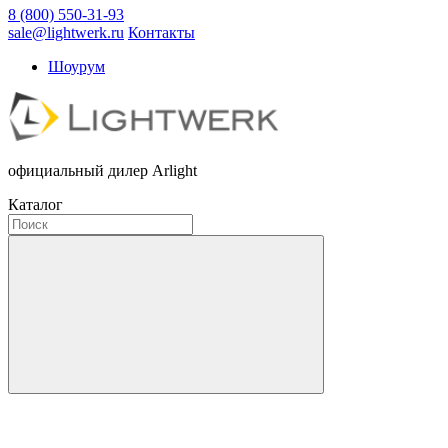
8 (800) 550-31-93
sale@lightwerk.ru
Контакты
Шоурум
официальный дилер Arlight
Каталог