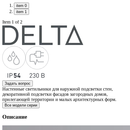
item 0
item 1
Item 1 of 2
Задать вопрос
Настенные светильники для наружной подсветки стен,
декоративной подсветки фасадов загородных домов,
прилегающей территории и малых архитектурных форм.
Все модели серии
Описание