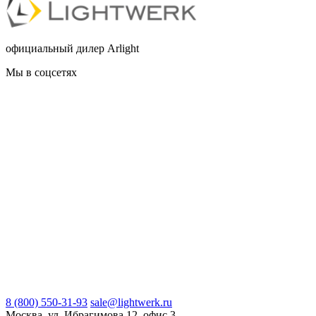
официальный дилер Arlight
Мы в соцсетях
8 (800) 550-31-93
sale@lightwerk.ru
Москва, ул. Ибрагимова 12, офис 3