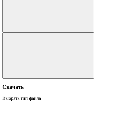
Скачать
Выбрать тип файла