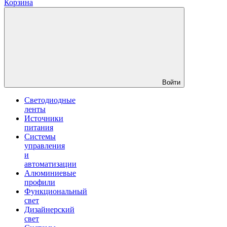
Корзина
Войти
Светодиодные
ленты
Источники
питания
Системы
управления
и
автоматизации
Алюминиевые
профили
Функциональный
свет
Дизайнерский
свет