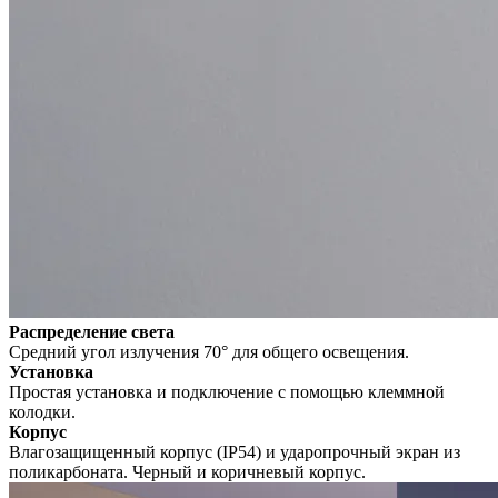
Распределение света
Средний угол излучения 70° для общего освещения.
Установка
Простая установка и подключение с помощью клеммной
колодки.
Корпус
Влагозащищенный корпус (IP54) и ударопрочный экран из
поликарбоната. Черный и коричневый корпус.