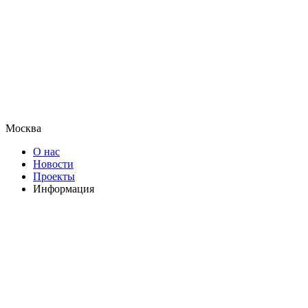
Москва
О нас
Новости
Проекты
Информация