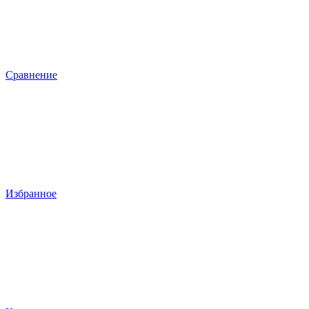
Сравнение
Избранное