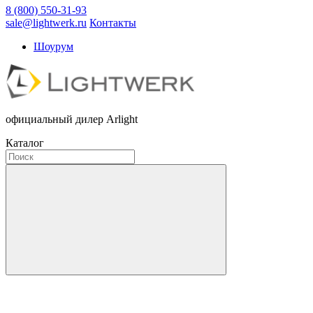
8 (800) 550-31-93
sale@lightwerk.ru
Контакты
Шоурум
официальный дилер Arlight
Каталог