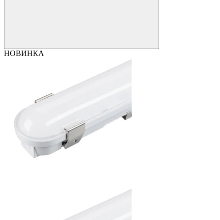
НОВИНКА