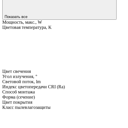
Показать все
Мощность, макс., W
Цветовая температура, K
Цвет свечения
Угол излучения, °
Световой поток, lm
Индекс цветопередачи CRI (Ra)
Способ монтажа
Форма (сечение)
Цвет покрытия
Класс пылевлагозащиты