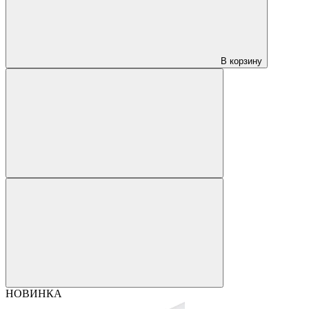
В корзину
НОВИНКА