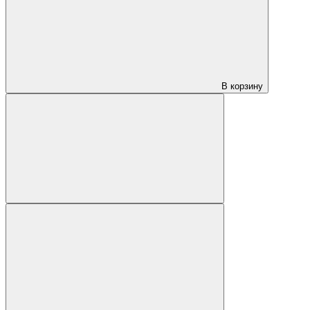
В корзину