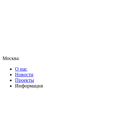
Москва
О нас
Новости
Проекты
Информация