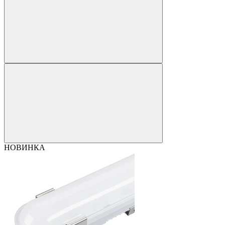
НОВИНКА