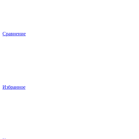
Сравнение
Избранное