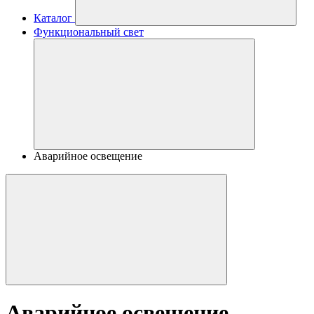
Каталог
Функциональный свет
Аварийное освещение
Аварийное освещение