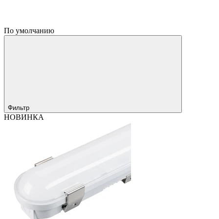
По умолчанию
Фильтр
НОВИНКА