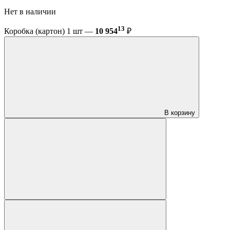
Нет в наличии
13
Коробка (картон) 1 шт —
10 954
₽
В корзину