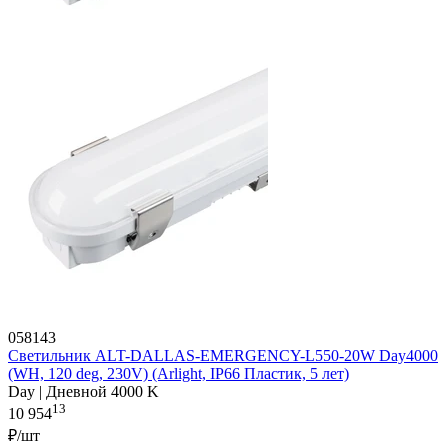
058143
Светильник ALT-DALLAS-EMERGENCY-L550-20W Day4000
(WH, 120 deg, 230V) (Arlight, IP66 Пластик, 5 лет)
Day | Дневной 4000 K
13
10 954
₽/шт