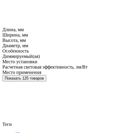
Длина, мм
Ширина, мм
Высота, мм
Диаметр, мм
Особенность
Диммируемый(ая)
Место установки
Расчетная световая эффективность, лм/Вт
Место применения
Показать 125 товаров
Теги