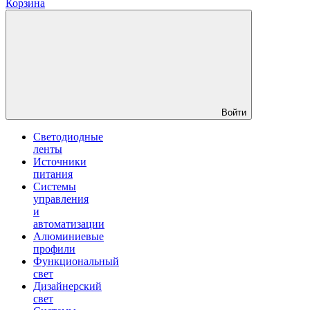
Корзина
Войти
Светодиодные
ленты
Источники
питания
Системы
управления
и
автоматизации
Алюминиевые
профили
Функциональный
свет
Дизайнерский
свет