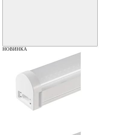
НОВИНКА