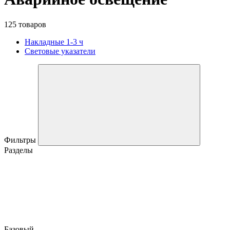
125 товаров
Накладные 1-3 ч
Световые указатели
Фильтры
Разделы
Базовый