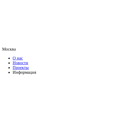
Москва
О нас
Новости
Проекты
Информация