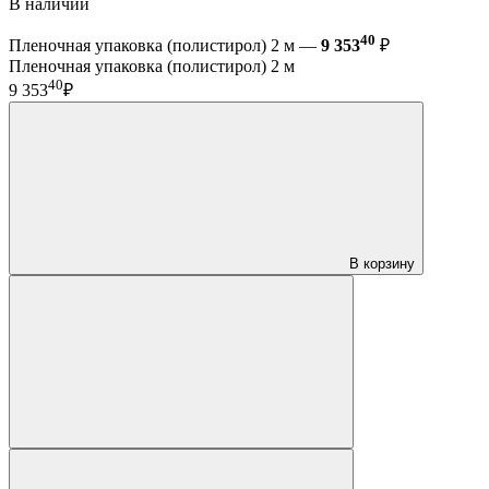
В наличии
40
Пленочная упаковка (полистирол) 2 м —
9 353
₽
Пленочная упаковка (полистирол) 2 м
40
9 353
₽
В корзину