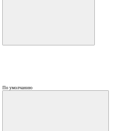
По умолчанию