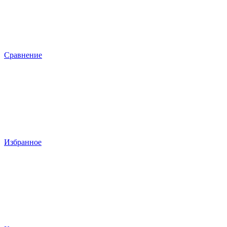
Сравнение
Избранное