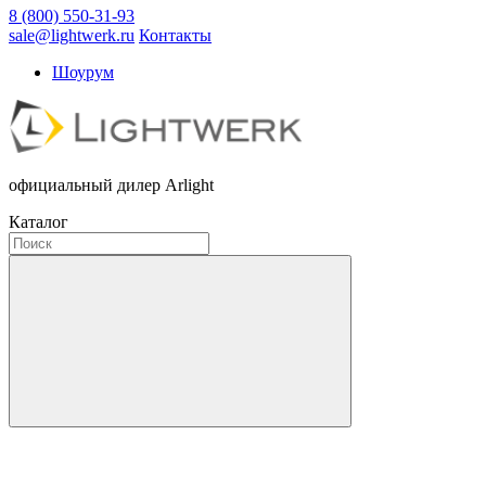
8 (800) 550-31-93
sale@lightwerk.ru
Контакты
Шоурум
официальный дилер Arlight
Каталог