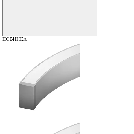
НОВИНКА