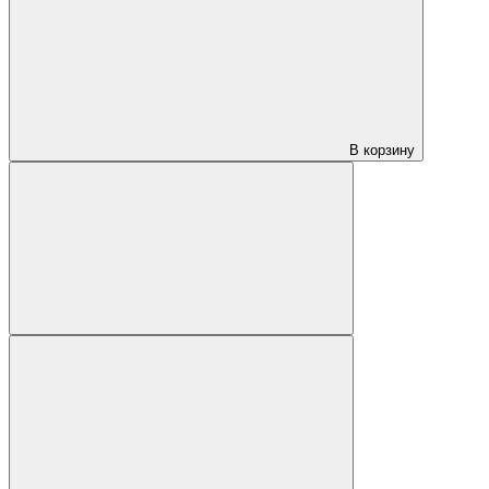
В корзину