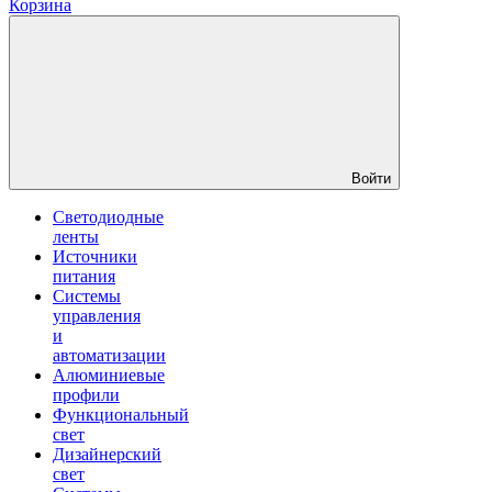
Корзина
Войти
Светодиодные
ленты
Источники
питания
Системы
управления
и
автоматизации
Алюминиевые
профили
Функциональный
свет
Дизайнерский
свет