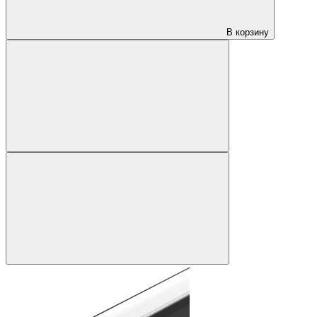
В корзину