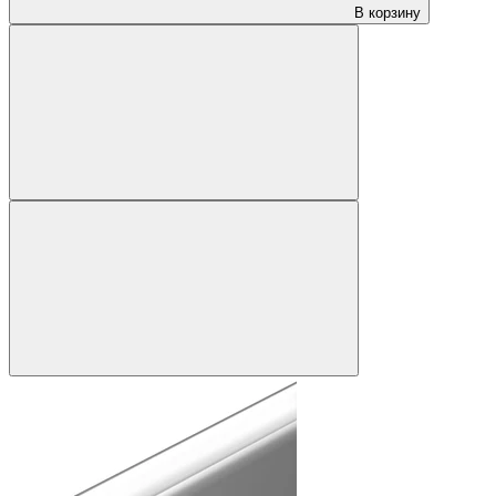
В корзину