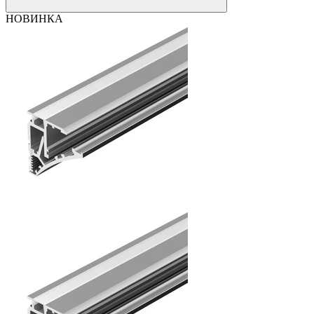
НОВИНКА