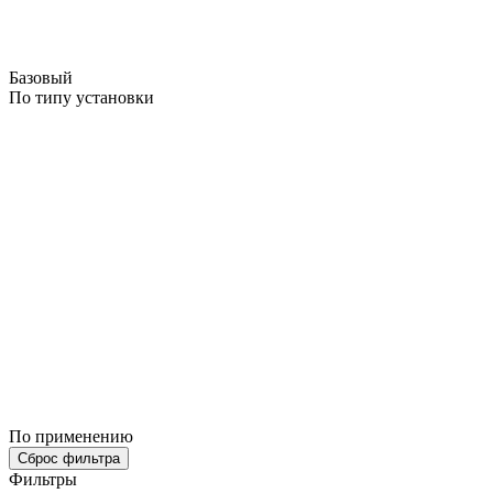
Базовый
По типу установки
По применению
Сброс фильтра
Фильтры