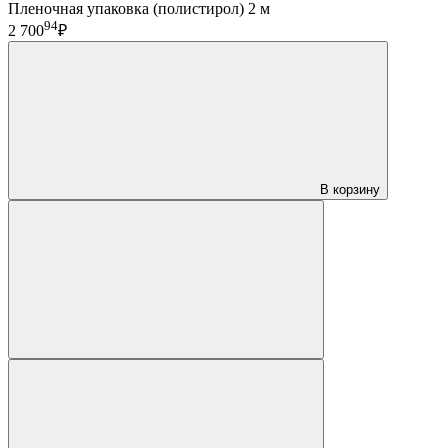
Пленочная упаковка (полистирол) 2 м
94
2 700
₽
В корзину