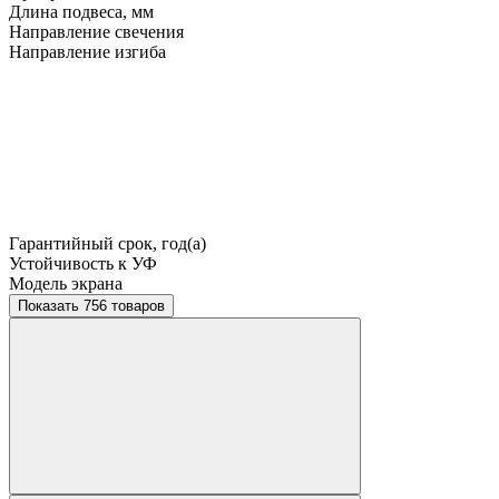
Длина подвеса, мм
Направление свечения
Направление изгиба
Гарантийный срок, год(а)
Устойчивость к УФ
Модель экрана
Показать 756 товаров