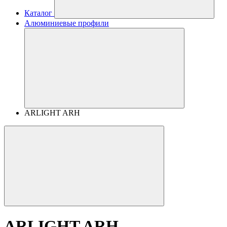
Каталог
Алюминиевые профили
ARLIGHT ARH
ARLIGHT ARH