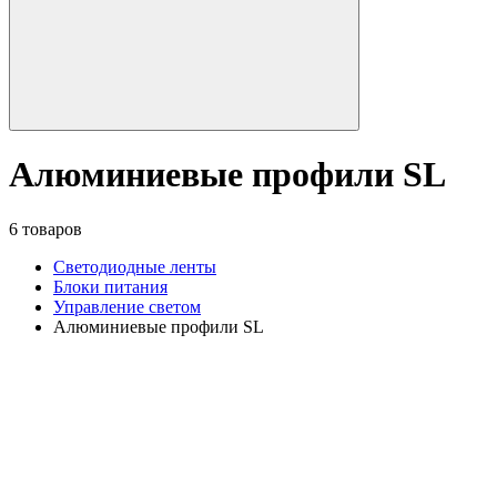
Алюминиевые профили SL
6 товаров
Светодиодные ленты
Блоки питания
Управление светом
Алюминиевые профили SL