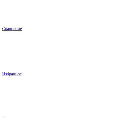
Сравнение
Избранное