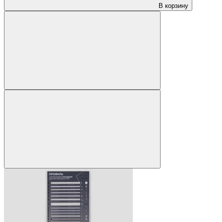
В корзину