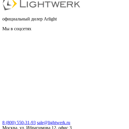
официальный дилер Arlight
Мы в соцсетях
8 (800) 550-31-93
sale@lightwerk.ru
Москва, ул. Ибрагимова 12, офис 3