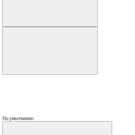
По умолчанию