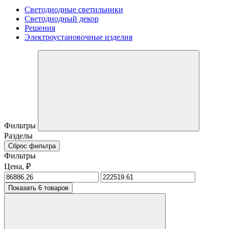
Светодиодные светильники
Светодиодный декор
Решения
Электроустановочные изделия
Фильтры
Разделы
Сброс фильтра
Фильтры
Цена, ₽
Показать 6 товаров