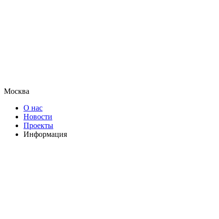
Москва
О нас
Новости
Проекты
Информация