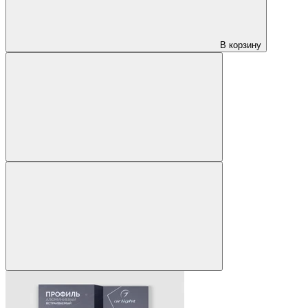
В корзину