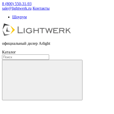
8 (800) 550-31-93
sale@lightwerk.ru
Контакты
Шоурум
официальный дилер Arlight
Каталог