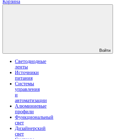
Корзина
Войти
Светодиодные
ленты
Источники
питания
Системы
управления
и
автоматизации
Алюминиевые
профили
Функциональный
свет
Дизайнерский
свет