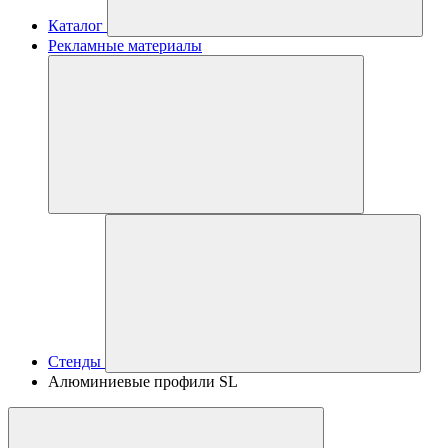
Каталог
Рекламные материалы
Стенды
Алюминиевые профили SL