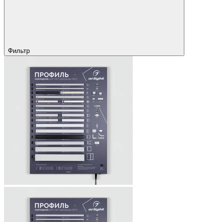
Фильтр