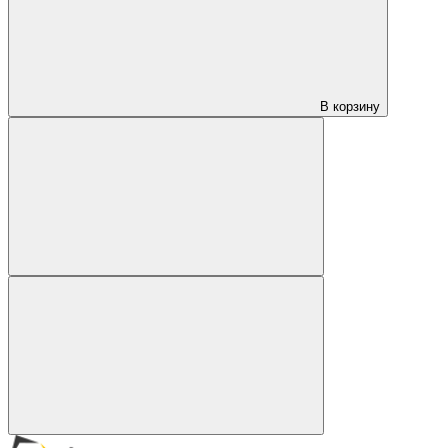
В корзину