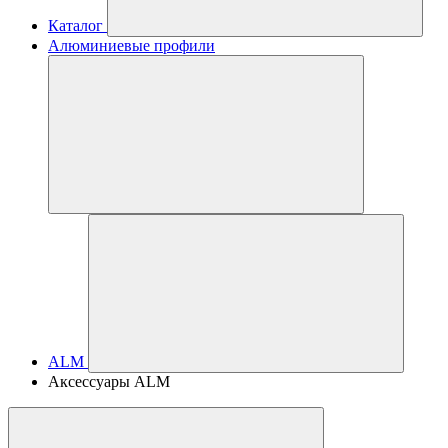
Каталог
Алюминиевые профили
ALM
Аксессуары ALM