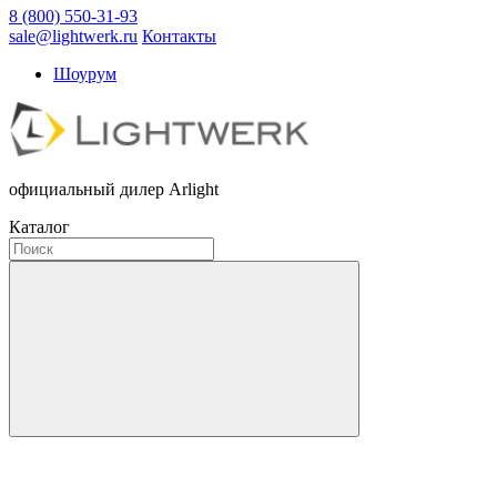
8 (800) 550-31-93
sale@lightwerk.ru
Контакты
Шоурум
официальный дилер Arlight
Каталог