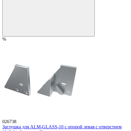
%
026738
Заглушка для ALM-GLASS-10 с опорой левая с отверстием