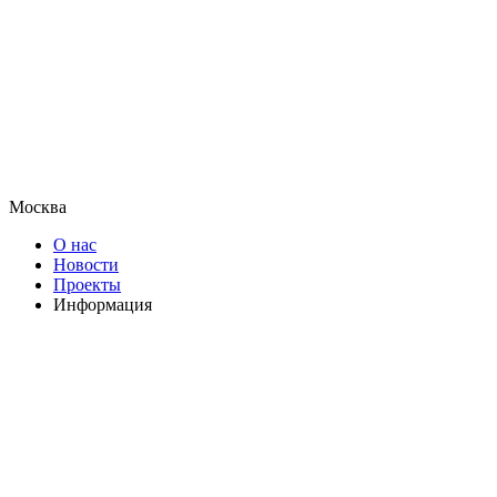
Москва
О нас
Новости
Проекты
Информация