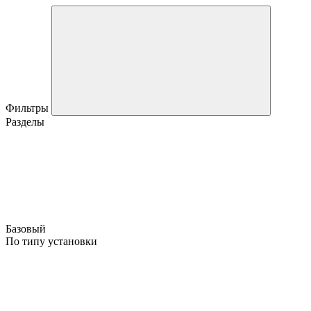
Фильтры
Разделы
Базовый
По типу установки