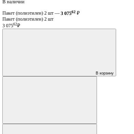
В наличии
62
Пакет (полиэтилен) 2 шт —
3 075
₽
Пакет (полиэтилен) 2 шт
62
3 075
₽
В корзину