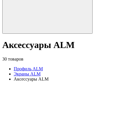
Аксессуары ALM
30 товаров
Профиль ALM
Экраны ALM
Аксессуары ALM