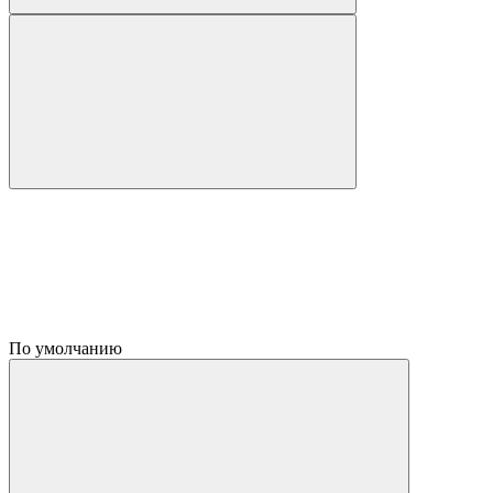
По умолчанию