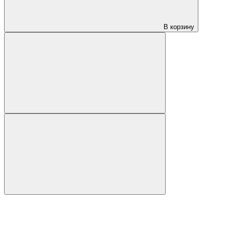
В корзину