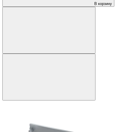
В корзину