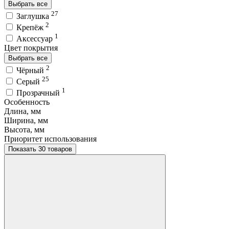
Выбрать все
27
Заглушка
2
Крепёж
1
Аксессуар
Цвет покрытия
Выбрать все
2
Чёрный
25
Серый
1
Прозрачный
Особенность
Длина, мм
Ширина, мм
Высота, мм
Приоритет использования
Показать 30 товаров