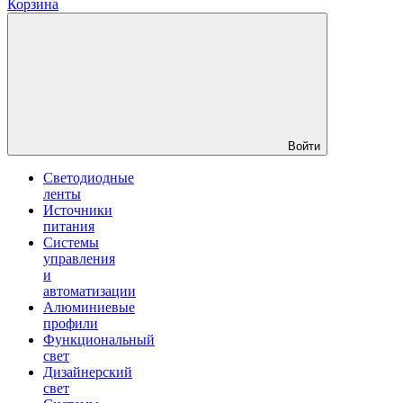
Корзина
Войти
Светодиодные
ленты
Источники
питания
Системы
управления
и
автоматизации
Алюминиевые
профили
Функциональный
свет
Дизайнерский
свет