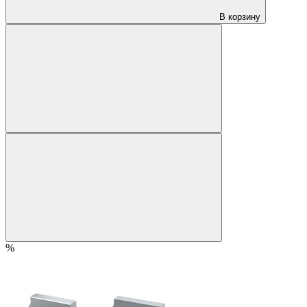
В корзину
%