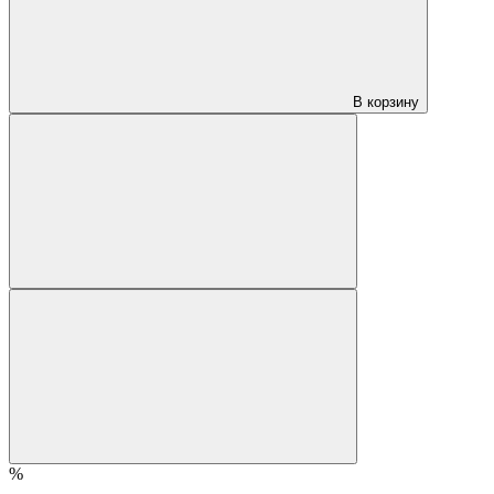
В корзину
%