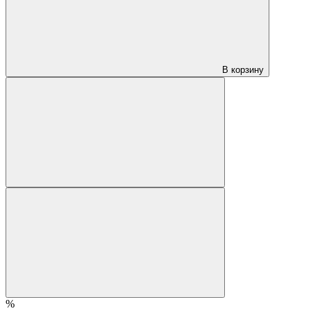
В корзину
%