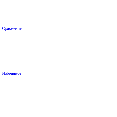
Сравнение
Избранное