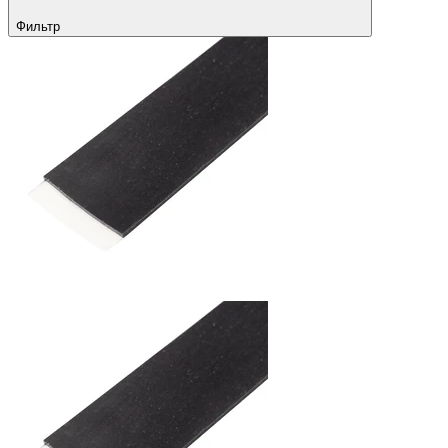
Фильтр