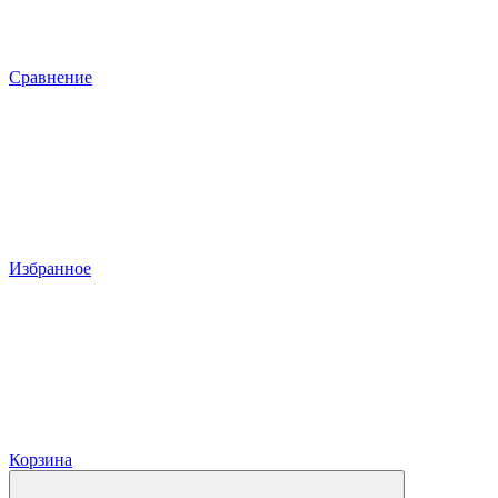
Сравнение
Избранное
Корзина