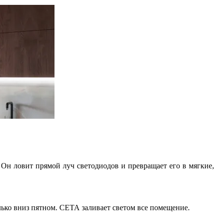
 Он ловит прямой луч светодиодов и превращает его в мягкие,
лько вниз пятном. СЕТА заливает светом все помещение.