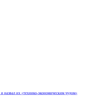
е и назвал их «технико-экономическим чудом»