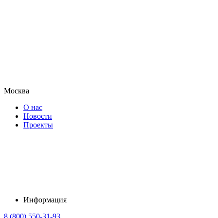
Москва
О нас
Новости
Проекты
Информация
8 (800) 550-31-93