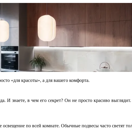
осто «для красоты», а для вашего комфорта.
. И знаете, в чем его секрет? Он не просто красиво выглядит.
е освещение по всей комнате. Обычные подвесы часто светят то