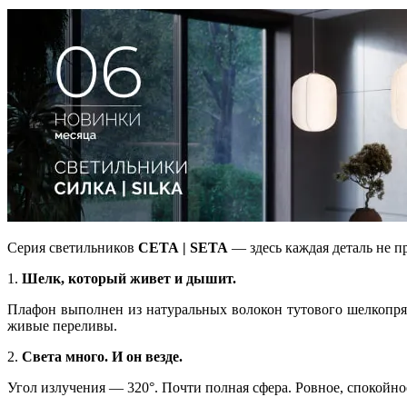
Серия светильников
СЕТА | SETA
— здесь каждая деталь не пр
1.
Шелк, который живет и дышит.
Плафон выполнен из натуральных волокон тутового шелкопряда
живые переливы.
2.
Света много. И он везде.
Угол излучения — 320°. Почти полная сфера. Ровное, спокойно