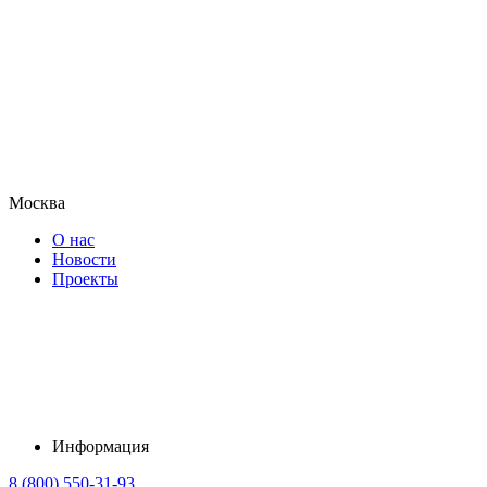
Москва
О нас
Новости
Проекты
Информация
8 (800) 550-31-93