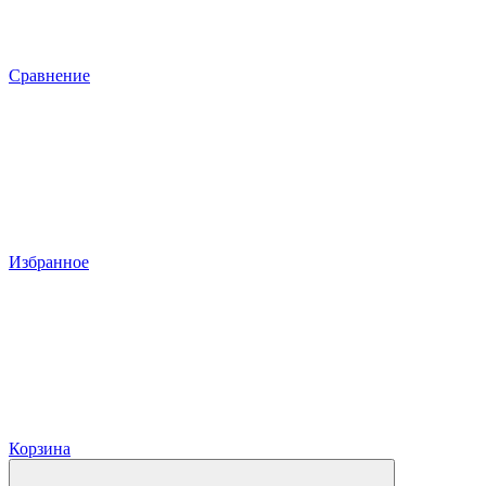
Сравнение
Избранное
Корзина