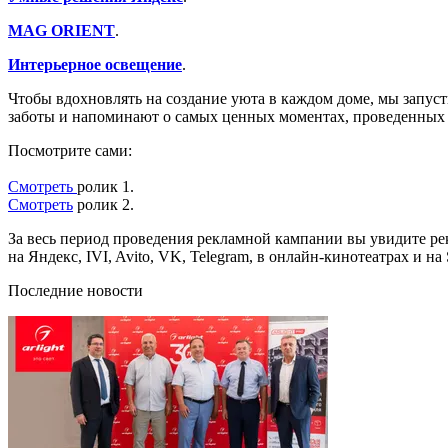
MAG ORIENT
.
Интерьерное освещение
.
Чтобы вдохновлять на создание уюта в каждом доме, мы запу
заботы и напоминают о самых ценных моментах, проведенных 
Посмотрите сами:
Смотреть
ролик 1.
Смотреть
ролик 2.
За весь период проведения рекламной кампании вы увидите рек
на Яндекс, IVI, Avito, VK, Telegram, в онлайн-кинотеатрах и
Последние новости