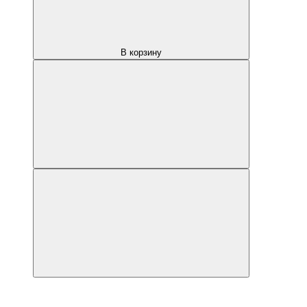
В корзину