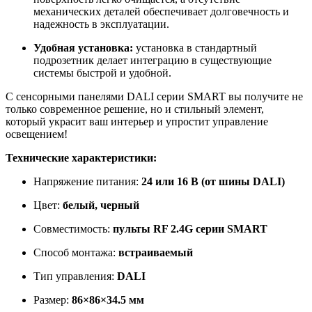
механических деталей обеспечивает долговечность и
надежность в эксплуатации.
Удобная установка:
установка в стандартный
подрозетник делает интеграцию в существующие
системы быстрой и удобной.
С сенсорными панелями DALI серии SMART вы получите не
только современное решение, но и стильный элемент,
который украсит ваш интерьер и упростит управление
освещением!
Технические характеристики:
Напряжение питания:
24 или 16 В (от шины DALI)
Цвет:
белый, черный
Совместимость:
пульты RF 2.4G серии SMART
Способ монтажа:
встраиваемый
Тип управления:
DALI
Размер:
86×86×34.5 мм