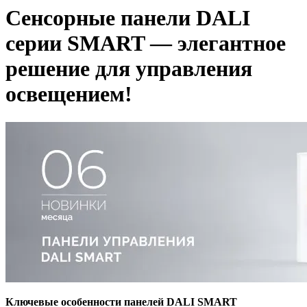
Сенсорные панели DALI
серии SMART — элегантное
решение для управления
освещением!
Ключевые особенности панелей DALI SMART