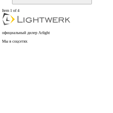
Item 1 of 4
официальный дилер Arlight
Мы в соцсетях