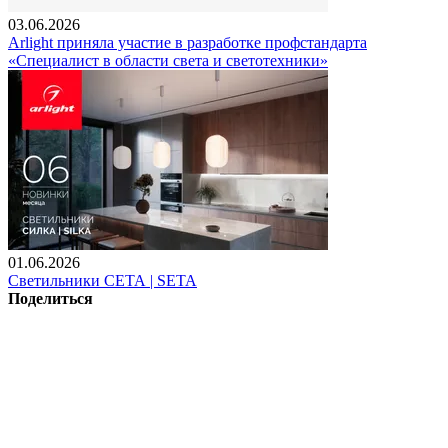
03.06.2026
Arlight приняла участие в разработке профстандарта
«Специалист в области света и светотехники»
01.06.2026
Светильники СЕТА | SETA
Поделиться