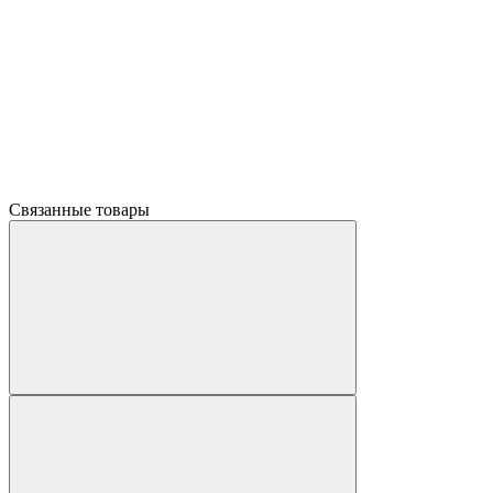
Связанные товары