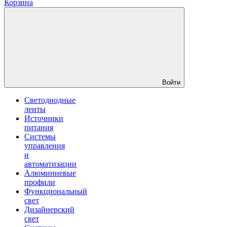
Корзина
Войти
Светодиодные
ленты
Источники
питания
Системы
управления
и
автоматизации
Алюминиевые
профили
Функциональный
свет
Дизайнерский
свет