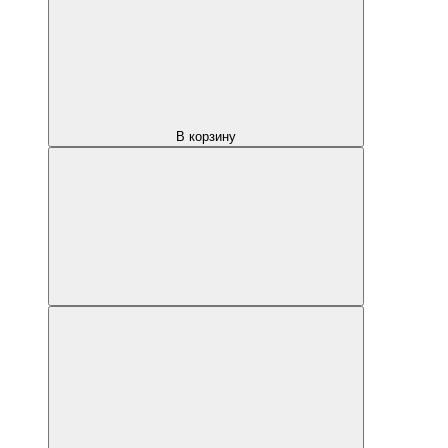
В корзину