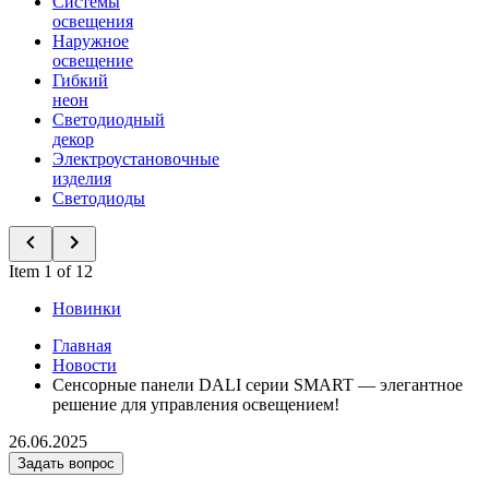
Системы
освещения
Наружное
освещение
Гибкий
неон
Светодиодный
декор
Электроустановочные
изделия
Светодиоды
Item 1 of 12
Новинки
Главная
Новости
Сенсорные панели DALI серии SMART — элегантное
решение для управления освещением!
26.06.2025
Задать вопрос