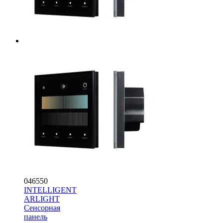
046550
INTELLIGENT
ARLIGHT
Сенсорная
панель