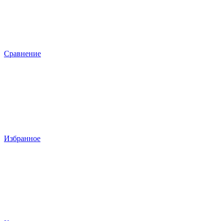
Сравнение
Избранное