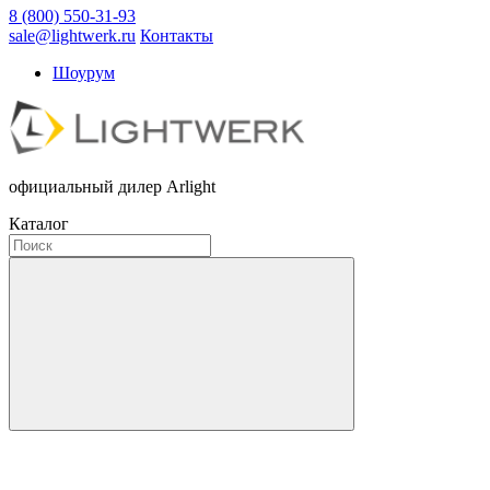
8 (800) 550-31-93
sale@lightwerk.ru
Контакты
Шоурум
официальный дилер Arlight
Каталог