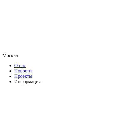
Москва
О нас
Новости
Проекты
Информация