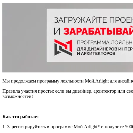
Мы продолжаем программу лояльности Mой.Arlight для дизайн
Правила участия просты: если вы дизайнер, архитектор или све
возможностей!
Как это работает
1. Зарегистрируйтесь в программе Mой.Arlight* и получите 50