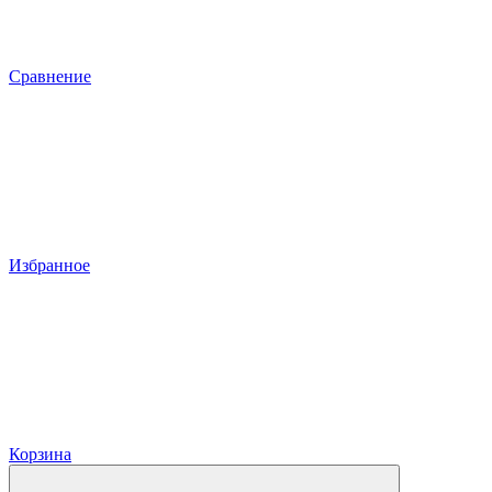
Сравнение
Избранное
Корзина