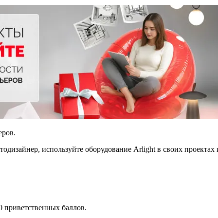
еров.
тодизайнер, используйте оборудование Arlight в своих проектах
00 приветственных баллов.