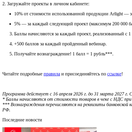
2. Загружайте проекты в личном кабинете:
10% от стоимости использованной продукции Arlight — з
5% — за каждый следующий проект (максимум 200 000 ба
Баллы начисляются за каждый проект, реализованный с 1 
+500 баллов за каждый пройденный вебинар.
Получайте вознаграждение! 1 балл = 1 рубль***.
Читайте подробные
правила
и присоединяйтесь по
ссылке
!
Программа действует с 16 апреля 2026 г. до 31 марта 2027 г
* Баллы начисляются от стоимости товаров в чеке с НДС при
*** Вознаграждения перечисляются на реквизиты банковской 
РФ.
Последние новости