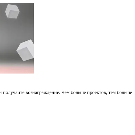
 и получайте вознаграждение. Чем больше проектов, тем больше