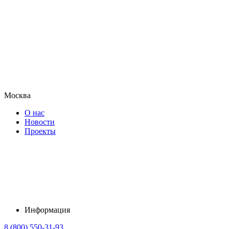
Москва
О нас
Новости
Проекты
Информация
8 (800) 550-31-93