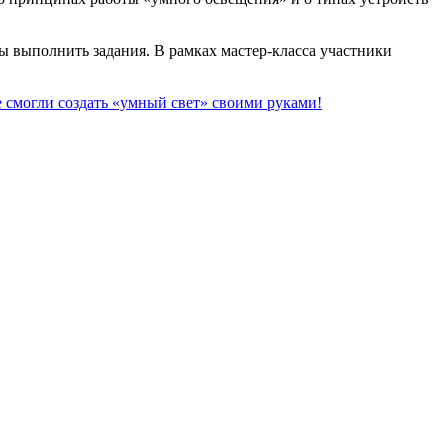
ы выполнить задания. В рамках мастер-класса участники
 смогли создать «умный свет» своими руками!