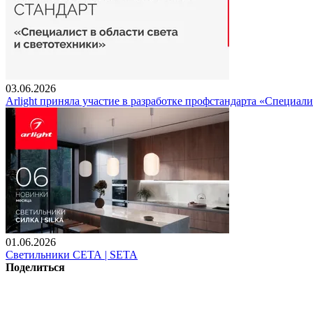
03.06.2026
Arlight приняла участие в разработке профстандарта «Специали
01.06.2026
Светильники СЕТА | SETA
Поделиться