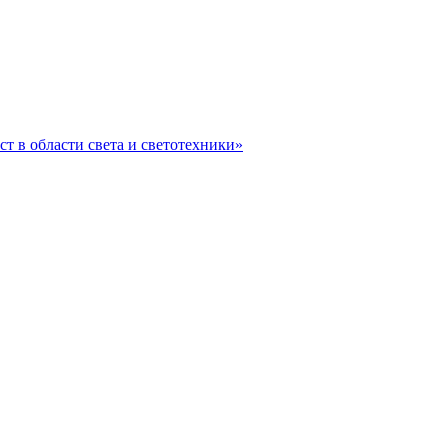
ст в области света и светотехники»