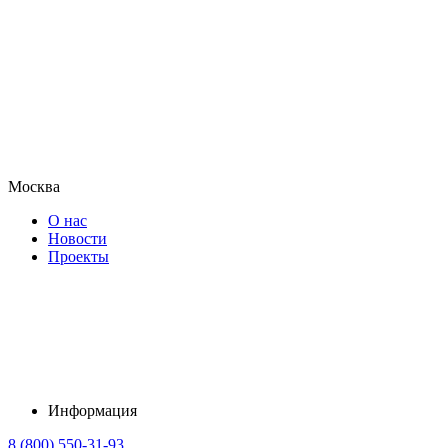
Москва
О нас
Новости
Проекты
Информация
8 (800) 550-31-93