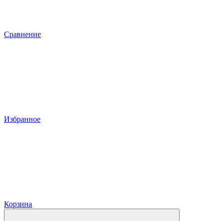
Сравнение
Избранное
Корзина