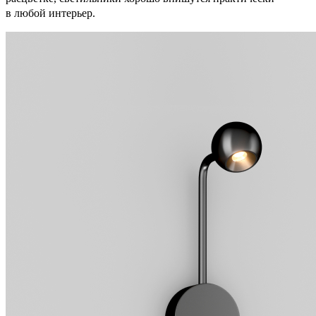
в любой интерьер.