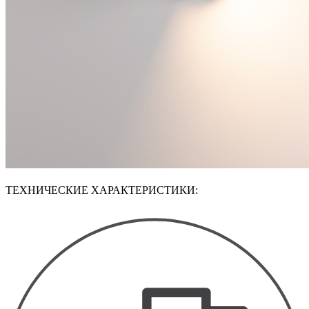
ТЕХНИЧЕСКИЕ ХАРАКТЕРИСТИКИ: