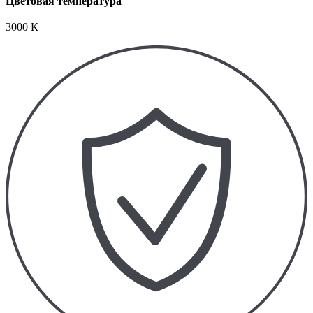
Цветовая температура
3000 К