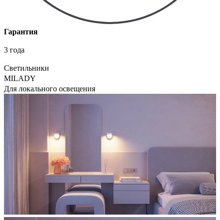
Гарантия
3 года
Светильники
MILADY
Для локального освещения