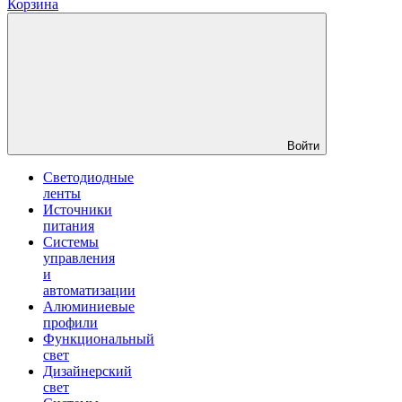
Корзина
Войти
Светодиодные
ленты
Источники
питания
Системы
управления
и
автоматизации
Алюминиевые
профили
Функциональный
свет
Дизайнерский
свет