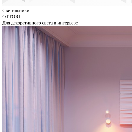
Светильники
OTTORI
Для декоративного света в интерьере