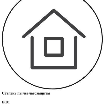
Степень пылевлагозащиты
IP20