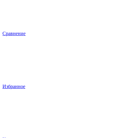
Сравнение
Избранное