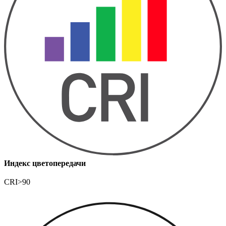
Индекс цветопередачи
CRI>90