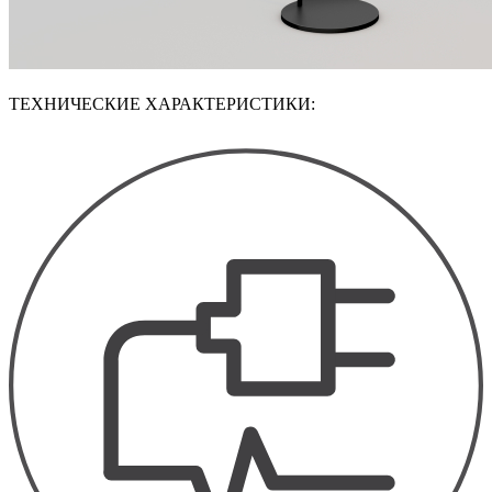
ТЕХНИЧЕСКИЕ ХАРАКТЕРИСТИКИ: