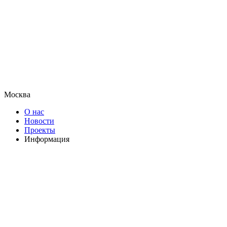
Москва
О нас
Новости
Проекты
Информация