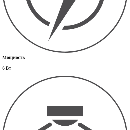
Мощность
6 Вт