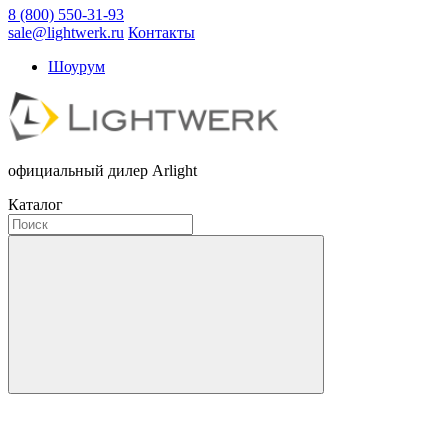
8 (800) 550-31-93
sale@lightwerk.ru
Контакты
Шоурум
официальный дилер Arlight
Каталог