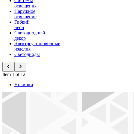
Системы
освещения
Наружное
освещение
Гибкий
неон
Светодиодный
декор
Электроустановочные
изделия
Светодиоды
Item 1 of 12
Новинки