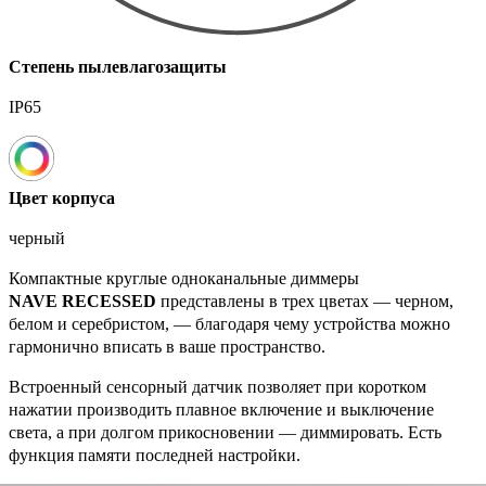
Степень пылевлагозащиты
IP65
Цвет корпуса
черный
Компактные круглые одноканальные диммеры
NAVE RECESSED
представлены в трех цветах — черном,
белом и серебристом, — благодаря чему устройства можно
гармонично вписать в ваше пространство.
Встроенный сенсорный датчик позволяет при коротком
нажатии производить плавное включение и выключение
света, а при долгом прикосновении — диммировать. Есть
функция памяти последней настройки.