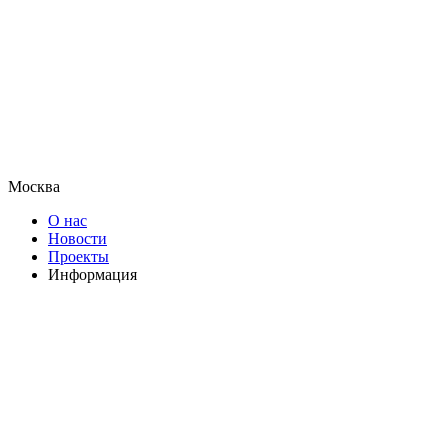
Москва
О нас
Новости
Проекты
Информация