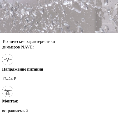
Технические характеристики
диммеров NAVE:
Напряжение питания
12–24 В
Монтаж
встраиваемый