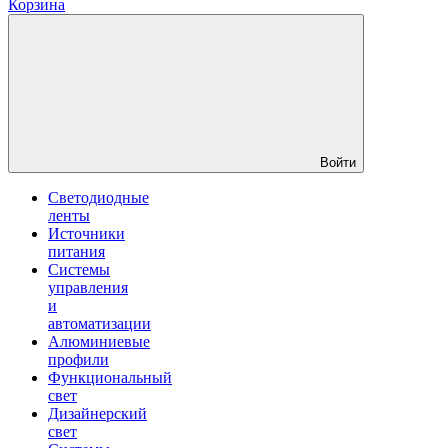
Корзина
Войти
Светодиодные
ленты
Источники
питания
Системы
управления
и
автоматизации
Алюминиевые
профили
Функциональный
свет
Дизайнерский
свет