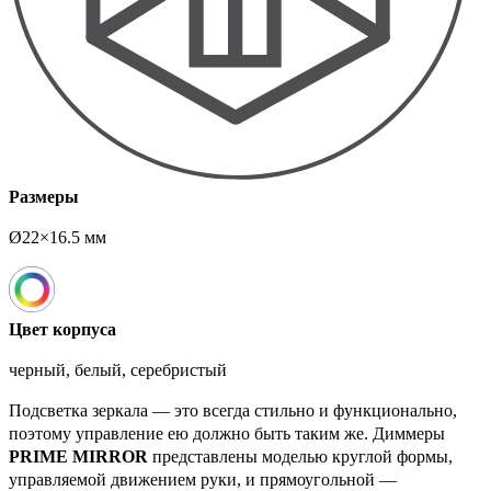
Размеры
Ø22×16.5 мм
Цвет корпуса
черный, белый, серебристый
Подсветка зеркала — это всегда стильно и функционально,
поэтому управление ею должно быть таким же. Диммеры
PRIME MIRROR
представлены моделью круглой формы,
управляемой движением руки, и прямоугольной —