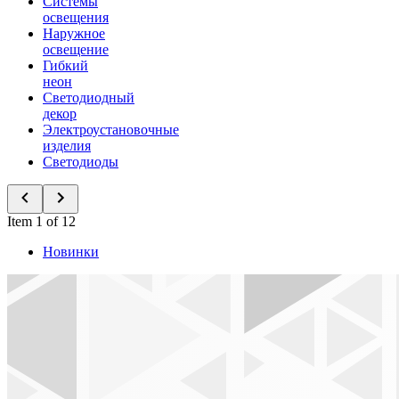
Системы
освещения
Наружное
освещение
Гибкий
неон
Светодиодный
декор
Электроустановочные
изделия
Светодиоды
Item 1 of 12
Новинки