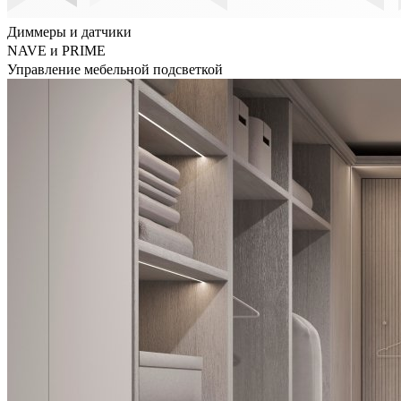
Диммеры и датчики
NAVE и PRIME
Управление мебельной подсветкой