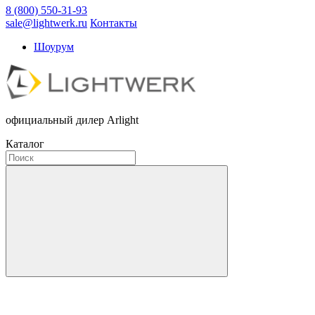
8 (800) 550-31-93
sale@lightwerk.ru
Контакты
Шоурум
официальный дилер Arlight
Каталог