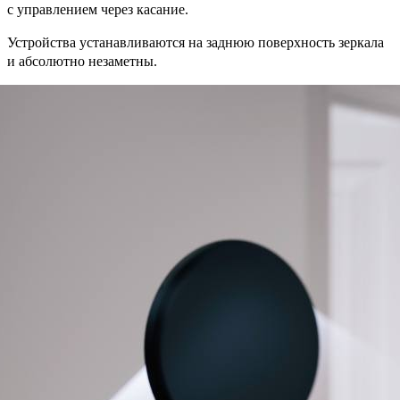
с управлением через касание.
Устройства устанавливаются на заднюю поверхность зеркала
и абсолютно незаметны.