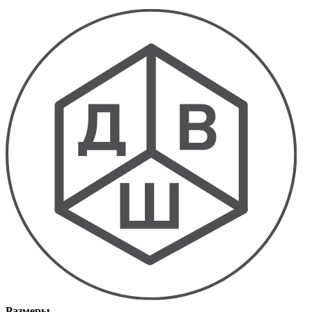
Размеры