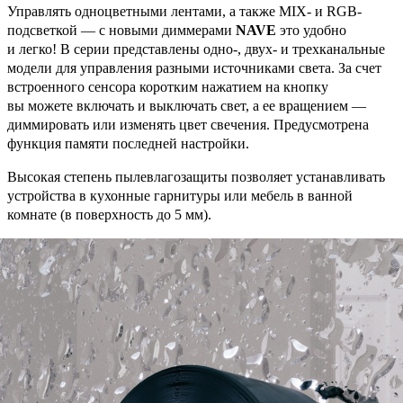
Управлять одноцветными лентами, а также MIX- и RGB-
подсветкой — с новыми диммерами
NAVE
это удобно
и легко! В серии представлены одно-, двух- и трехканальные
модели для управления разными источниками света. За счет
встроенного сенсора коротким нажатием на кнопку
вы можете включать и выключать свет, а ее вращением —
диммировать или изменять цвет свечения. Предусмотрена
функция памяти последней настройки.
Высокая степень пылевлагозащиты позволяет устанавливать
устройства в кухонные гарнитуры или мебель в ванной
комнате (в поверхность до 5 мм).