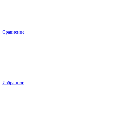
Сравнение
Избранное