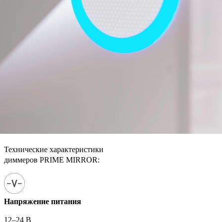
Технические характеристики
диммеров PRIME MIRROR:
Напряжение питания
12–24 В