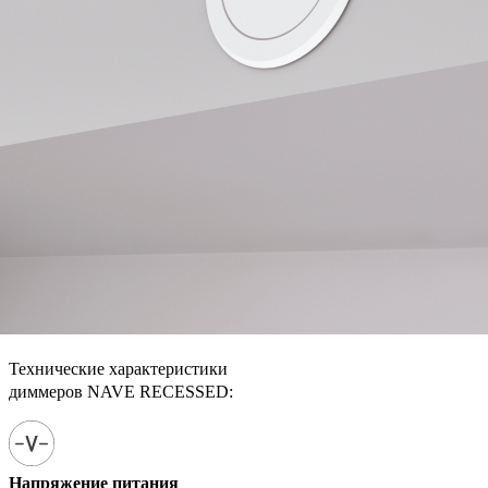
Технические характеристики
диммеров NAVE RECESSED:
Напряжение питания