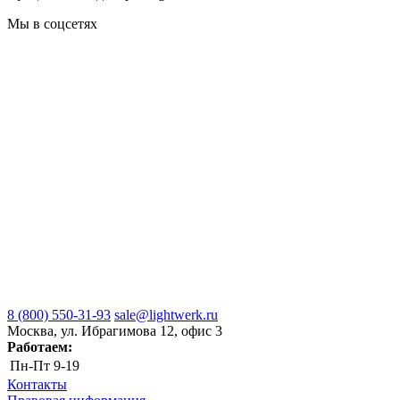
Мы в соцсетях
8 (800) 550-31-93
sale@lightwerk.ru
Москва, ул. Ибрагимова 12, офис 3
Работаем:
Пн-Пт
9-19
Контакты