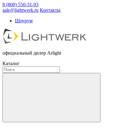
8 (800) 550-31-93
sale@lightwerk.ru
Контакты
Шоурум
официальный дилер Arlight
Каталог