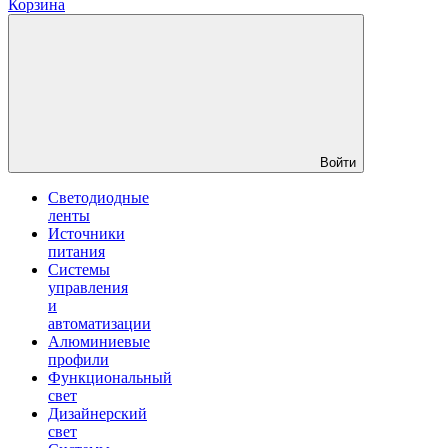
Корзина
Войти
Светодиодные
ленты
Источники
питания
Системы
управления
и
автоматизации
Алюминиевые
профили
Функциональный
свет
Дизайнерский
свет