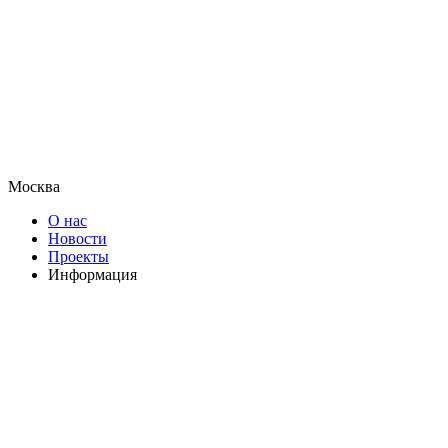
Москва
О нас
Новости
Проекты
Информация