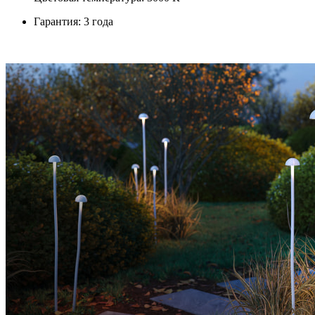
Гарантия: 3 года