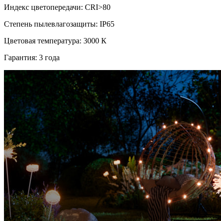
Индекс цветопередачи: CRI>80
Степень пылевлагозащиты: IP65
Цветовая температура: 3000 К
Гарантия: 3 года