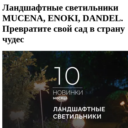
Ландшафтные светильники
MUCENA, ENOKI, DANDEL.
Превратите свой сад в страну
чудес