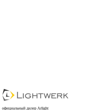
официальный дилер Arlight