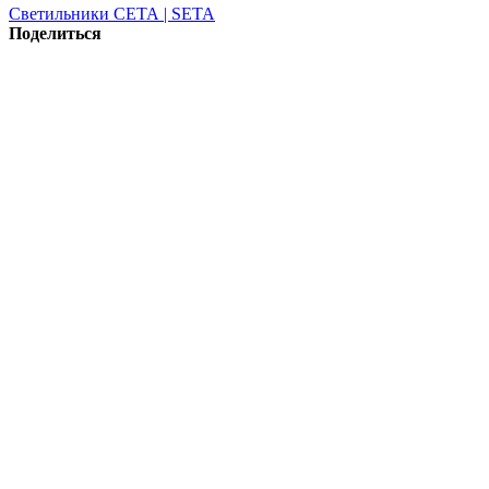
Светильники СЕТА | SETA
Поделиться