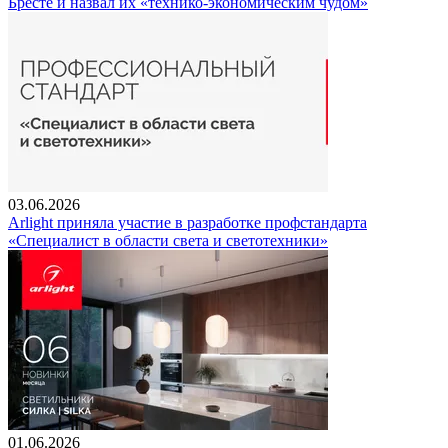
Бресте и назвал их «технико-экономическим чудом»
03.06.2026
Arlight приняла участие в разработке профстандарта
«Специалист в области света и светотехники»
01.06.2026