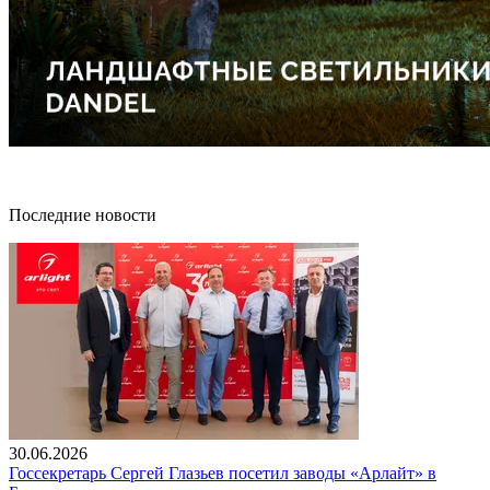
Последние новости
30.06.2026
Госсекретарь Сергей Глазьев посетил заводы «Арлайт» в