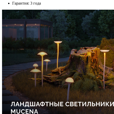
Гарантия: 3 года