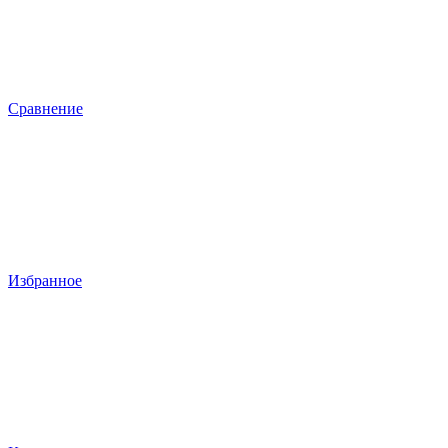
Сравнение
Избранное