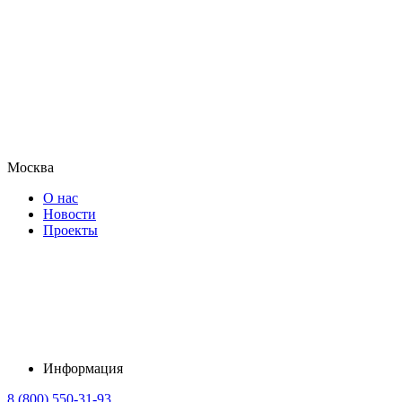
Москва
О нас
Новости
Проекты
Информация
8 (800) 550-31-93