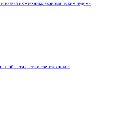
е и назвал их «технико-экономическим чудом»
ст в области света и светотехники»