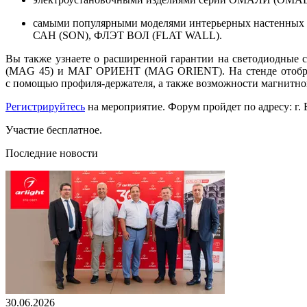
самыми популярными моделями интерьерных настенных
САН (SON), ФЛЭТ ВОЛ (FLAT WALL).
Вы также узнаете о расширенной гарантии на светодиодные
(MAG 45) и МАГ ОРИЕНТ (MAG ORIENT). На стенде отображен
с помощью профиля-держателя, а также возможности магни
Регистрируйтесь
на мероприятие. Форум пройдет по адресу: г.
Участие бесплатное.
Последние новости
30.06.2026