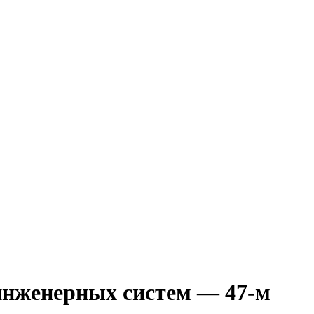
инженерных систем — 47-м