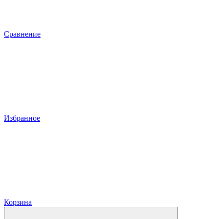
Сравнение
Избранное
Корзина